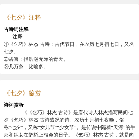
《七夕》注释
古诗词注释
注释
①《乞巧》林杰 古诗：古代节日，在农历七月初七日，又名
七夕。
②碧霄：指浩瀚无际的青天。
③几万条：比喻多。
《七夕》鉴赏
诗词赏析
《《乞巧》林杰 古诗》是唐代诗人林杰描写民间七
夕《乞巧》林杰 古诗盛况的诗。农历七月初七夜晚，俗
称“七夕”，又称“女儿节”“少女节”。是传说中隔着“天河”的牛
郎和织女在鹊桥上相会的日子。《乞巧》林杰 古诗，就是向