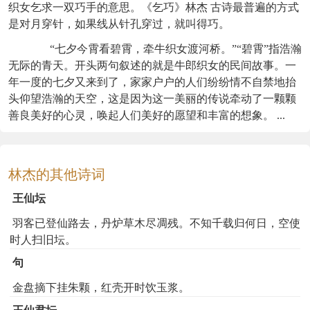
织女乞求一双巧手的意思。《乞巧》林杰 古诗最普遍的方式
是对月穿针，如果线从针孔穿过，就叫得巧。
“七夕今霄看碧霄，牵牛织女渡河桥。”“碧霄”指浩瀚
无际的青天。开头两句叙述的就是牛郎织女的民间故事。一
年一度的七夕又来到了，家家户户的人们纷纷情不自禁地抬
头仰望浩瀚的天空，这是因为这一美丽的传说牵动了一颗颗
善良美好的心灵，唤起人们美好的愿望和丰富的想象。 ...
林杰的其他诗词
王仙坛
羽客已登仙路去，丹炉草木尽凋残。不知千载归何日，空使
时人扫旧坛。
句
金盘摘下挂朱颗，红壳开时饮玉浆。