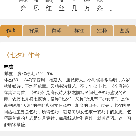
chuān
jìn
hóng
sī
jī
wàn
tiáo
穿
尽
红
丝
几
万
条
。
作者
背景
翻译
标注
注释
鉴赏
《七夕》作者
林杰
林杰, , 唐代诗人, 834 - 850
林杰(831—847)字智周，福建人，唐代诗人。小时候非常聪明，六岁
就能赋诗，下笔即成章。又精书法棋艺。卒，年仅十七。《全唐诗》
存其诗两首。《乞巧》是唐代诗人林杰描写民间七夕乞巧盛况的名
诗。农历七月初七夜晚，俗称“七夕”，又称“女儿节”“少女节”。是传
说中隔着“天河”的牛郎和织女在鹊桥上相会的日子。过去，七夕的民
间活动主要是乞巧，所谓乞巧，就是向织女乞求一双巧手的意思。乞
巧最普遍的方式是对月穿针，如果线从针孔穿过，就叫得巧。这一习
俗唐宋最盛。