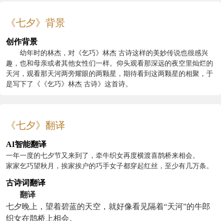
《七夕》背景
创作背景
幼年时的林杰，对《乞巧》林杰 古诗这样的美妙传说也很感兴
趣，也和母亲或者其他女性们一样。仰头观看那深远的夜空里灿烂的
天河，观看那天河两旁耀眼的两颗星，期待看到这两颗星的相聚，于
是写下了《《乞巧》林杰 古诗》这首诗。
《七夕》翻译
AI智能翻译
一年一度的七夕节又来到了，牵牛织女再度横渡喜鹊桥来相会。
家家乞巧望秋月，挨家挨户的巧手女子都穿起红丝，至少有几万条。
古诗词翻译
翻译
七夕晚上，望着碧蓝的天空，就好像看见隔着“天河”的牛郎
织女在鹊桥上相会。