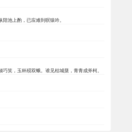
纵陪池上酌，已应难到暝猿吟。
倾巧笑，玉杯殒双蛾。谁见枯城蘖，青青成斧柯。