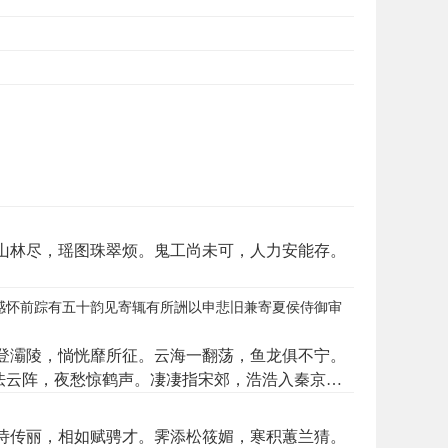
山林尽，瑶图珠翠烦。鬼工尚未可，人力安能存。
感怀前踪有五十韵见寄辄有所詶以申悲旧兼寄夏侯侍御审
登灞陵，惝恍靡所征。云海一翻荡，鱼龙俱不宁。
怯云阵，夜愁惊鹤声。凄凄指宋郊，浩浩入秦京。
且不立，青袍徒见萦。昏孱夙自保，静躁本殊形。
何逶迤，水殿亦峥嵘。夜雨滴金砌，阴风吹玉楹。
诗传丽，相如赋骋才。霁添松筱媚，寒积蕙兰猜。