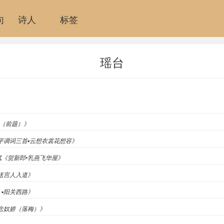
句
诗人
标签
瑶台
归（前题）》
清平调词三首▪云想衣裳花想容》
苏轼《贺新郎•乳燕飞华屋》
《送宫人入道》
）▪阳关西路》
《念奴娇（落梅）》