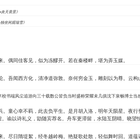
》
乐▪炎天畏景》
月▪独坐闲观瑞雪》
来。偶同佳客见，似为冻醪开。若在秦楼畔，堪为弄玉媒。
论。吾闻西方化，清净道弥敦。奈何穷金玉，雕刻以为尊。云构
李校书端风尘追游向三十载数公皆负当时盛称荣耀未几俱沈下泉畅博士当
兵。童心幸不羁，此去负平生。是月胡入洛，明年天陨星。夜行
营。谕以诗礼义，勖随宾荐名。舟车更滞留，水陆互阴晴。晓望
卿。十上不可待，三年竟无成。偶为达者知，扬我于王廷。素志
轻。新丰古离宫，宫树锁云扃。中复莅兹邑，往惟曾所经。缭垣
来。尽日隋堤絮，经冬越岭梅。艳疑歌处散，轻似舞时回。道蕴